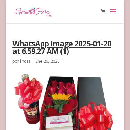
WhatsApp Image 2025-01-20
at 6.59.27 AM (1)
por
lindas
|
Ene 26, 2025