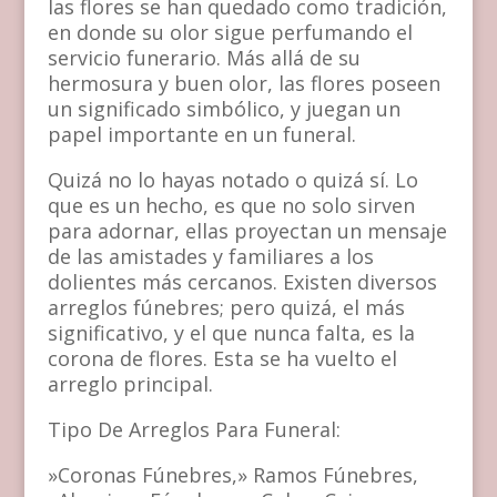
las flores se han quedado como tradición,
en donde su olor sigue perfumando el
servicio funerario. Más allá de su
hermosura y buen olor, las flores poseen
un significado simbólico, y juegan un
papel importante en un funeral.
Quizá no lo hayas notado o quizá sí. Lo
que es un hecho, es que no solo sirven
para adornar, ellas proyectan un mensaje
de las amistades y familiares a los
dolientes más cercanos. Existen diversos
arreglos fúnebres; pero quizá, el más
significativo, y el que nunca falta, es la
corona de flores. Esta se ha vuelto el
arreglo principal.
Tipo De Arreglos Para Funeral:
»Coronas Fúnebres,» Ramos Fúnebres,