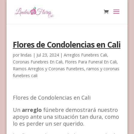
Flores de Condolencias en Cali
por
lindas
|
Jul 23, 2024
|
Arreglos Funebres Cali
,
Coronas Funebres En Cali
,
Flores Para Funeral En Cali
,
Ramos Arreglos y Coronas Funebres
,
ramos y coronas
funebres cali
Flores de Condolencias en Cali
Un
arreglo
fúnebre demostrará nuestro
apoyo ante una situación tan dura, como
lo es perder un ser querido.