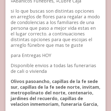
»Abanicos Fúnebres, »Cubre Caja
si lo que buscas son distintas opciones
en arreglos de flores para regalar a modo
de condolencias a los familiares de una
persona que paso a mejor vida estas en
el lugar correcto. a continuaciones
distintas opciones para que escojas el
arreglo fúnebre que mas te guste
para Entregas HOY
Disponible envios a todas las funerarias
de cali o vivienda
Olivos pasoancho, capillas de la fe sede
sur, capillas de la fe sede norte, invitam,
metropolinato del norte, centenario,
jardines del recuerdo, capillas de
velacion inmemoriam, funeraria Garcia,