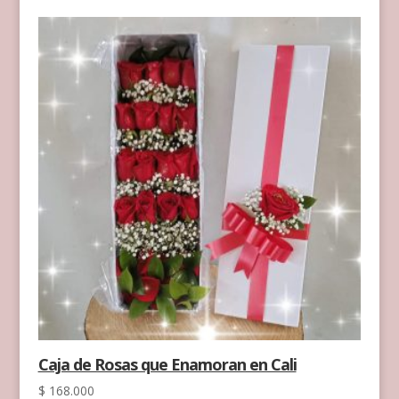
Caja de Rosas que Enamoran en Cali
$
168.000