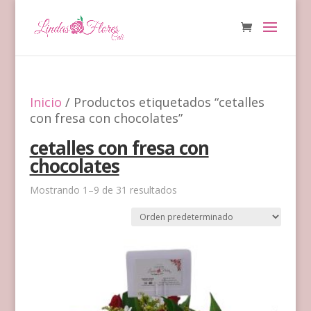
Inicio
/ Productos etiquetados “cetalles
con fresa con chocolates”
cetalles con fresa con
chocolates
Mostrando 1–9 de 31 resultados