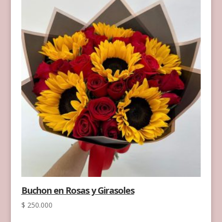
Buchon en Rosas y Girasoles
$
250.000