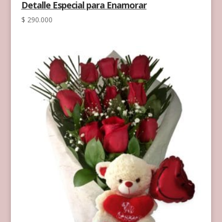
Detalle Especial para Enamorar
$
290.000