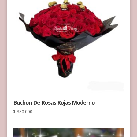
Buchon De Rosas Rojas Moderno
$
380.000