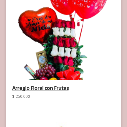
Arreglo Floral con Frutas
$
250.000