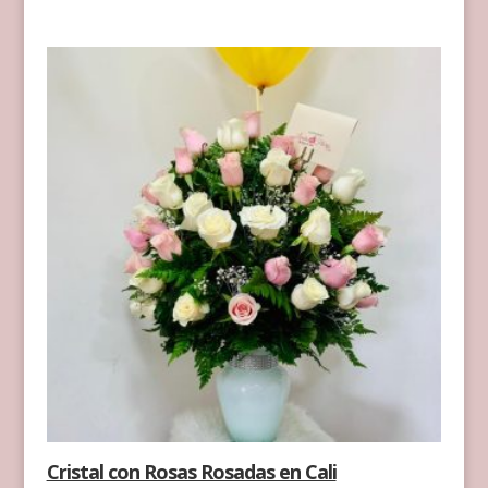
Cristal con Rosas Rosadas en Cali