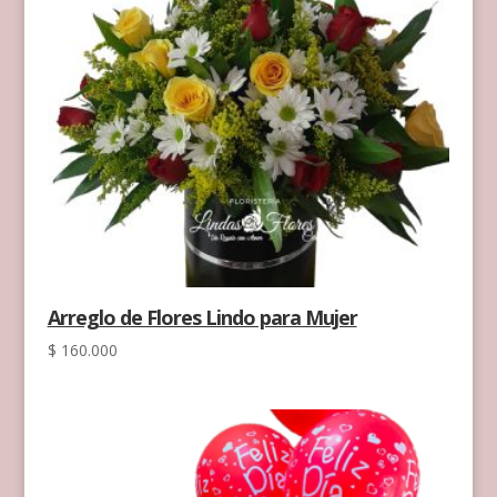
Arreglo de Flores Lindo para Mujer
$
160.000