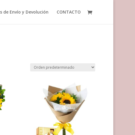
as de Envío y Devolución
CONTACTO