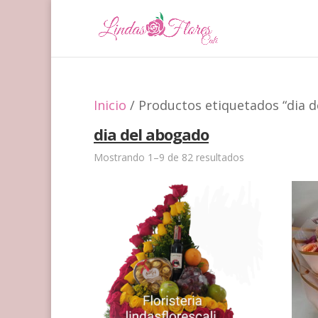
Inicio
/ Productos etiquetados “dia 
dia del abogado
Mostrando 1–9 de 82 resultados