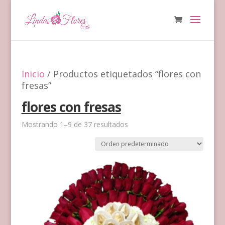
Inicio
/ Productos etiquetados “flores con
fresas”
flores con fresas
Mostrando 1–9 de 37 resultados