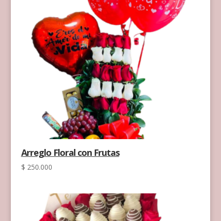
Arreglo Floral con Frutas
$
250.000