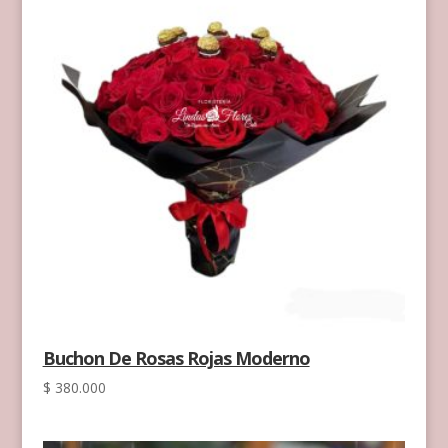
Buchon De Rosas Rojas Moderno
$
380.000