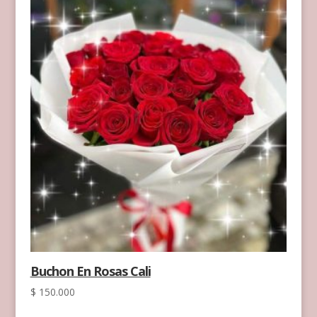
Buchon En Rosas Cali
$
150.000