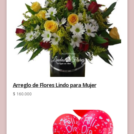
Arreglo de Flores Lindo para Mujer
$
160.000