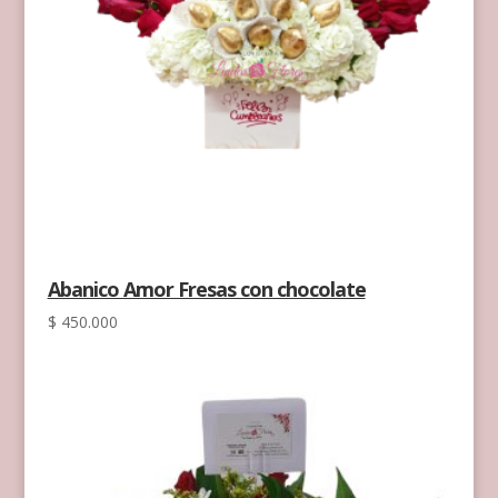
Abanico Amor Fresas con chocolate
$
450.000