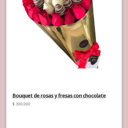
Bouquet de rosas y fresas con chocolate
$
300.000