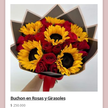
Buchon en Rosas y Girasoles
$
250.000