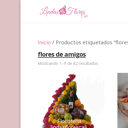
Inicio
/ Productos etiquetados “flore
flores de amigos
Mostrando 1–9 de 82 resultados