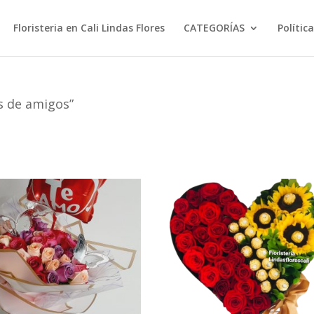
Floristeria en Cali Lindas Flores
CATEGORÍAS
Polític
s de amigos”