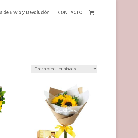
as de Envío y Devolución
CONTACTO