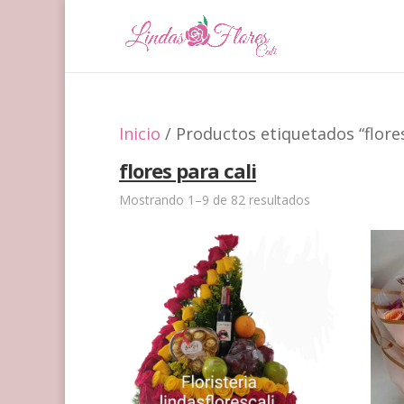
Inicio
/ Productos etiquetados “flores
flores para cali
Mostrando 1–9 de 82 resultados