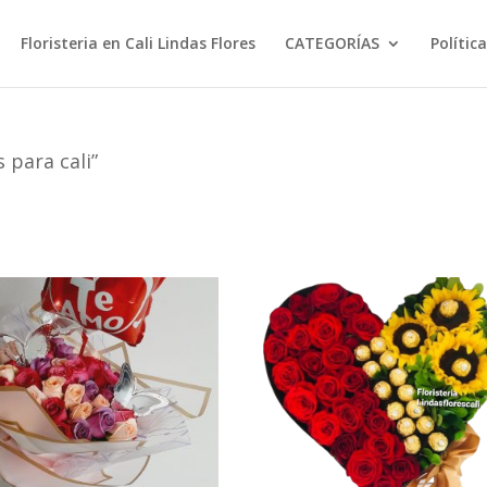
Floristeria en Cali Lindas Flores
CATEGORÍAS
Polític
 para cali”