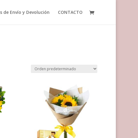
as de Envío y Devolución
CONTACTO