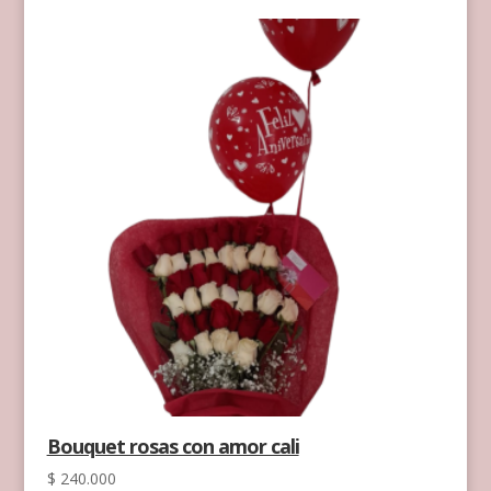
Bouquet rosas con amor cali
$
240.000