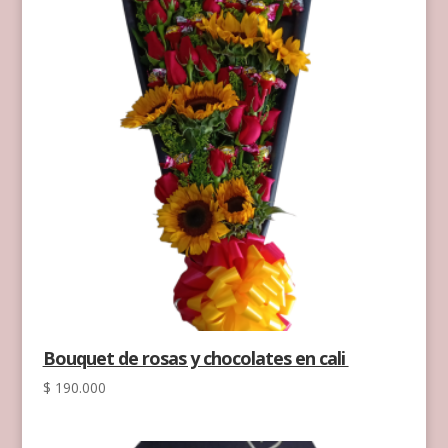
Bouquet de rosas y chocolates en cali
$
190.000