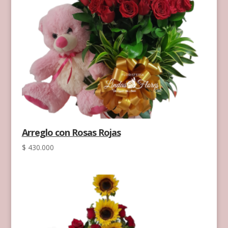
Arreglo con Rosas Rojas
$
430.000