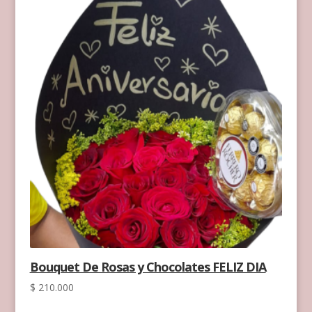
Bouquet De Rosas y Chocolates FELIZ DIA
$
210.000