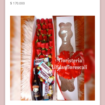
$
170.000