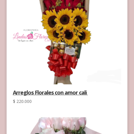
Arreglos Florales con amor cali
$
220.000