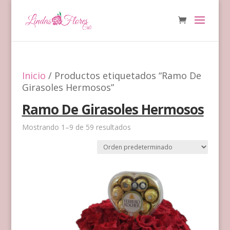
Inicio
/ Productos etiquetados “Ramo De
Girasoles Hermosos”
Ramo De Girasoles Hermosos
Mostrando 1–9 de 59 resultados