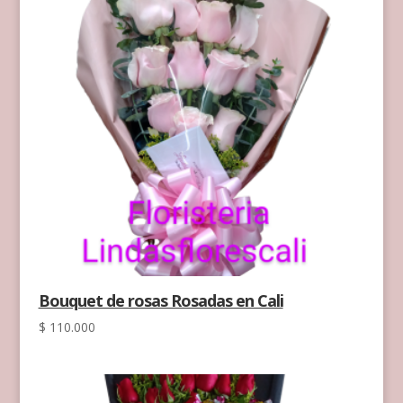
Bouquet de rosas Rosadas en Cali
$
110.000