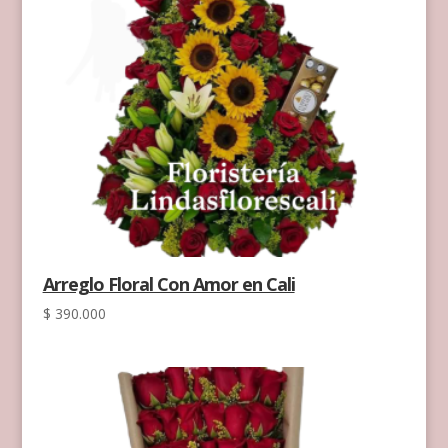
Arreglo Floral Con Amor en Cali
$
390.000