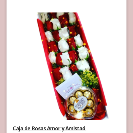
Caja de Rosas Amor y Amistad