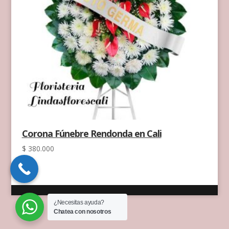
Corona Fúnebre Rendonda en Cali
$
380.000
¿Necesitas ayuda?
Chatea con nosotros