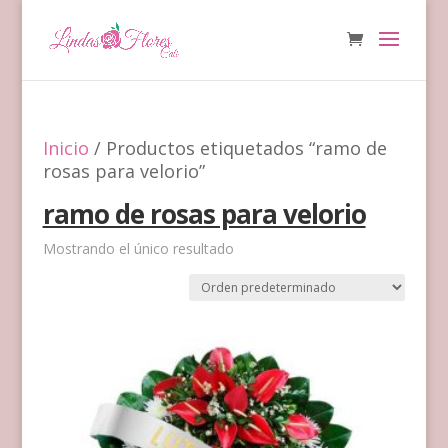
Inicio
/ Productos etiquetados “ramo de
rosas para velorio”
ramo de rosas para velorio
Mostrando el único resultado