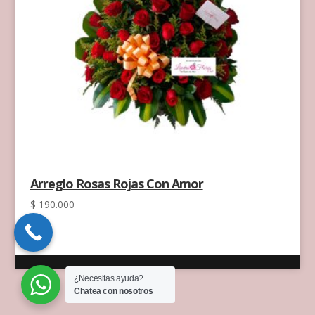
Arreglo Rosas Rojas Con Amor
$
190.000
¿Necesitas ayuda?
Chatea con nosotros