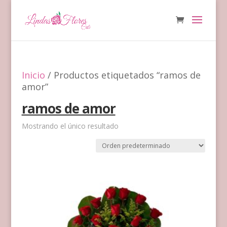
Inicio
/ Productos etiquetados “ramos de
amor”
ramos de amor
Mostrando el único resultado