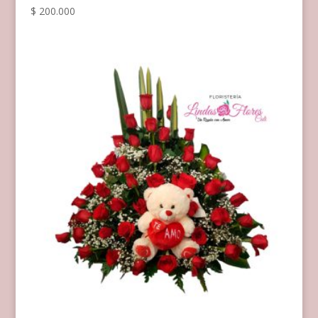
$
200.000