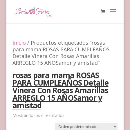
Inicio
/ Productos etiquetados “rosas
para mama ROSAS PARA CUMPLEAÑOS
Detalle Vinera Con Rosas Amarillas
ARREGLO 15 AÑOSamor y amistad”
rosas para mama ROSAS
PARA CUMPLEAÑOS Detalle
Vinera Con Rosas Amarillas
ARREGLO 15 AÑOSamor y
amistad
Mostrando los 6 resultados