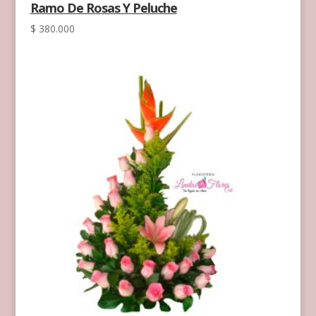
Ramo De Rosas Y Peluche
$
380.000