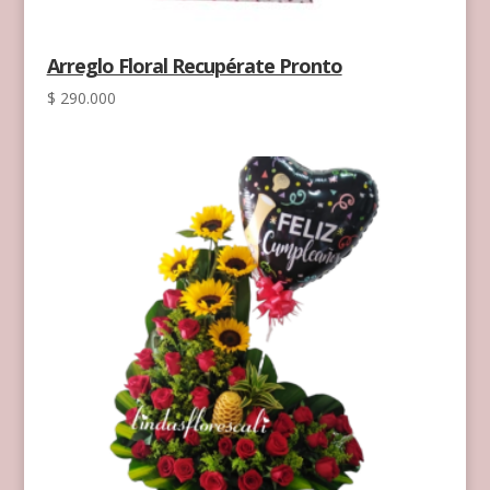
Arreglo Floral Recupérate Pronto
$
290.000