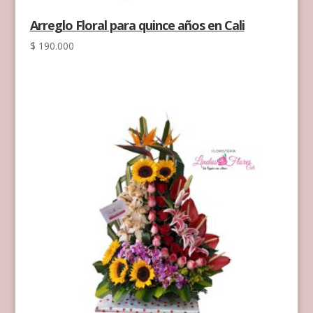
Arreglo Floral para quince años en Cali
$
190.000