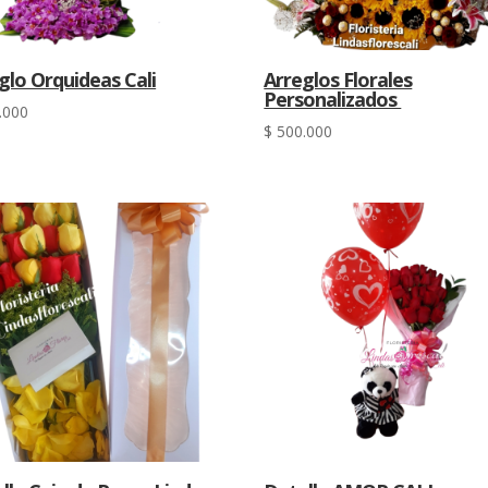
glo Orquideas Cali
Arreglos Florales
Personalizados
.000
$
500.000