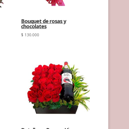
Bouquet de rosas y
chocolates
$
130.000