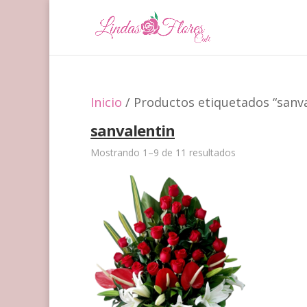
Inicio
/ Productos etiquetados “sanva
sanvalentin
Mostrando 1–9 de 11 resultados