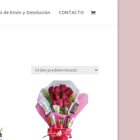
as de Envío y Devolución
CONTACTO