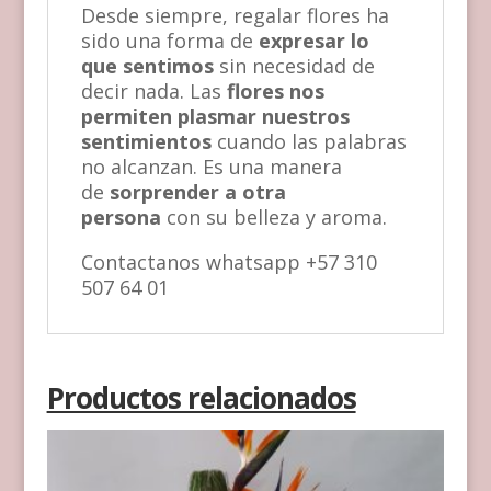
Desde siempre, regalar flores ha
sido una forma de
expresar lo
que sentimos
sin necesidad de
decir nada. Las
flores nos
permiten plasmar nuestros
sentimientos
cuando las palabras
no alcanzan. Es una manera
de
sorprender a otra
persona
con su belleza y aroma.
Contactanos whatsapp +57 310
507 64 01
Productos relacionados