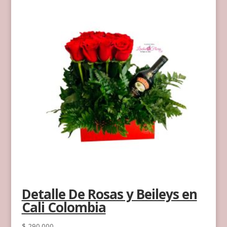
Detalle De Rosas y Beileys en
Cali Colombia
$
290.000