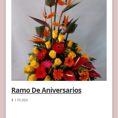
Ramo De Aniversarios
$
170.000