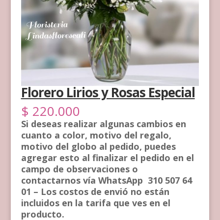
Florero Lirios y Rosas Especial
$
220.000
Si deseas realizar algunas cambios en
cuanto a color, motivo del regalo,
motivo del globo al pedido, puedes
agregar esto al finalizar el pedido en el
campo de observaciones o
contactarnos vía WhatsApp 310 507 64
01 – Los costos de envió no están
incluidos en la tarifa que ves en el
producto.