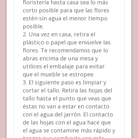
floristería hasta casa sea lo más
corto posible para que las flores
estén sin agua el menor tiempo
posible.
Una vez en casa, retira el
plástico o papel que envuelve las
flores. Te recomendamos que lo
abras encima de una mesa y
utilices el embalaje para evitar
que el mueble se estropee.
El siguiente paso es limpiar y
cortar el tallo. Retira las hojas del
tallo hasta el punto que veas que
éstas no van a estar en contacto
con el agua del jarrón. El contacto
de las hojas con el agua hace que
el agua se contamine más rápido y