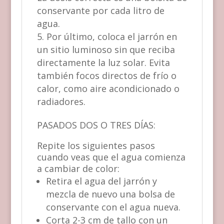
conservante por cada litro de
agua.
Por último, coloca el jarrón en
un sitio luminoso sin que reciba
directamente la luz solar. Evita
también focos directos de frío o
calor, como aire acondicionado o
radiadores.
PASADOS DOS O TRES DÍAS:
Repite los siguientes pasos
cuando veas que el agua comienza
a cambiar de color:
Retira el agua del jarrón y
mezcla de nuevo una bolsa de
conservante con el agua nueva.
Corta 2-3 cm de tallo con un