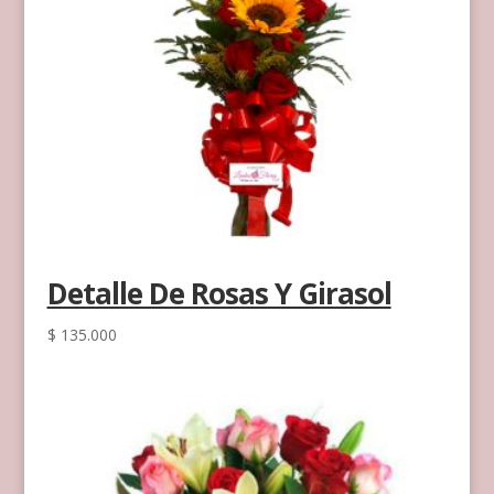
Detalle De Rosas Y Girasol
$
135.000