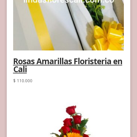
Rosas Amarillas Floristeria en
Cali
$
110.000