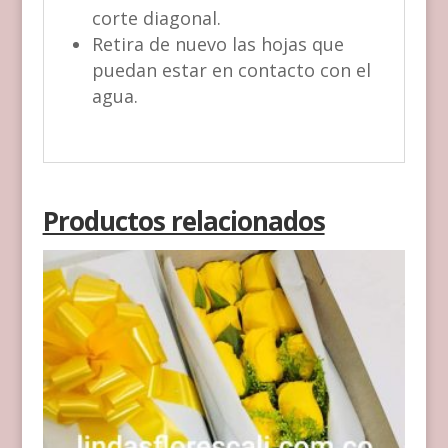
corte diagonal.
Retira de nuevo las hojas que
puedan estar en contacto con el
agua.
Productos relacionados