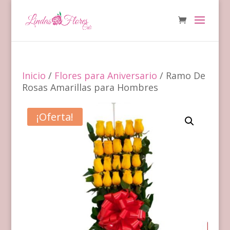
Inicio
/
Flores para Aniversario
/ Ramo De
Rosas Amarillas para Hombres
¡Oferta!