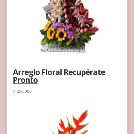
Arreglo Floral Recupérate
Pronto
$
290.000