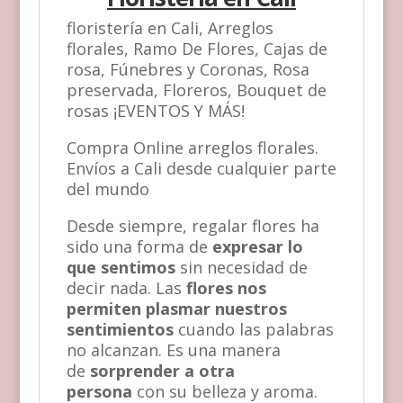
floristería en Cali, Arreglos
florales, Ramo De Flores, Cajas de
rosa, Fúnebres y Coronas, Rosa
preservada, Floreros, Bouquet de
rosas ¡EVENTOS Y MÁS!
Compra Online arreglos florales.
Envíos a Cali desde cualquier parte
del mundo
Desde siempre, regalar flores ha
sido una forma de
expresar lo
que sentimos
sin necesidad de
decir nada. Las
flores nos
permiten plasmar nuestros
sentimientos
cuando las palabras
no alcanzan. Es una manera
de
sorprender a otra
persona
con su belleza y aroma.