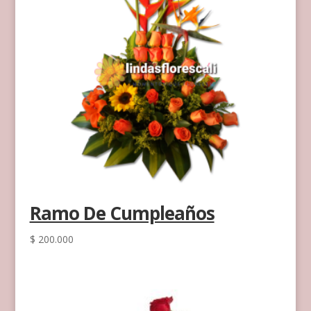
Ramo De Cumpleaños
$
200.000