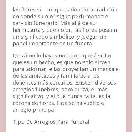
las flores se han quedado como tradición,
en donde su olor sigue perfumando el
servicio funerario. Más allá de su
hermosura y buen olor, las flores poseen
un significado simbólico, y juegan un
papel importante en un funeral.
Quizá no lo hayas notado o quizá sí. Lo
que es un hecho, es que no solo sirven
para adornar, ellas proyectan un mensaje
de las amistades y familiares a los
dolientes más cercanos. Existen diversos
arreglos fúnebres; pero quizá, el más
significativo, y el que nunca falta, es la
corona de flores. Esta se ha vuelto el
arreglo principal.
Tipo De Arreglos Para Funeral: