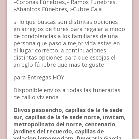
»Coronas Fúnebres,» Ramos Fúnebres,
»Abanicos Fúnebres, »Cubre Caja
si lo que buscas son distintas opciones
en arreglos de flores para regalar a modo
de condolencias a los familiares de una
persona que paso a mejor vida estas en
el lugar correcto. a continuaciones
distintas opciones para que escojas el
arreglo fúnebre que mas te guste
para Entregas HOY
Disponible envios a todas las funerarias
de cali o vivienda
Olivos pasoancho, capillas de la fe sede
sur, capillas de la fe sede norte, invitam,
metropolinato del norte, centenario,
jardines del recuerdo, capillas de
velacion inmemoriam, funeraria Garcia,