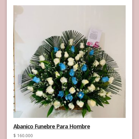
Abanico Funebre Para Hombre
$
160.000