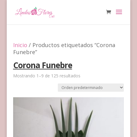
Inicio
/ Productos etiquetados “Corona
Funebre”
Corona Funebre
Mostrando 1–9 de 125 resultados