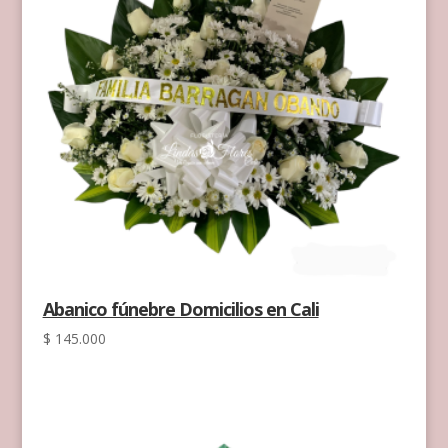
Abanico fúnebre Domicilios en Cali
$
145.000