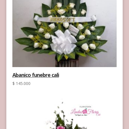
Abanico funebre cali
$
145.000