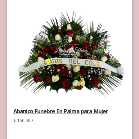
Abanico Funebre En Palma para Mujer
$
160.000