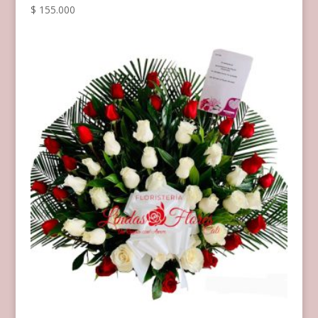
$
155.000