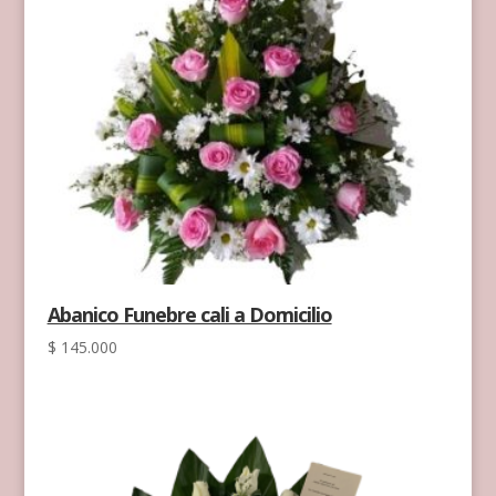
Abanico Funebre cali a Domicilio
$
145.000