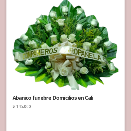
Abanico funebre Domicilios en Cali
$
145.000