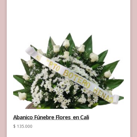
Abanico Fúnebre Flores en Cali
$
135.000