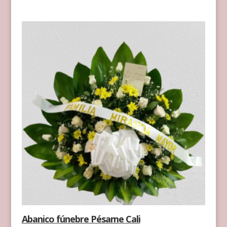
Abanico fúnebre Pésame Cali