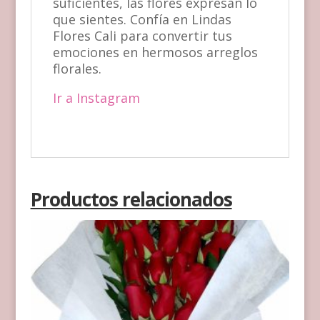
suficientes, las flores expresan lo
que sientes. Confía en Lindas
Flores Cali para convertir tus
emociones en hermosos arreglos
florales.
Ir a Instagram
Productos relacionados