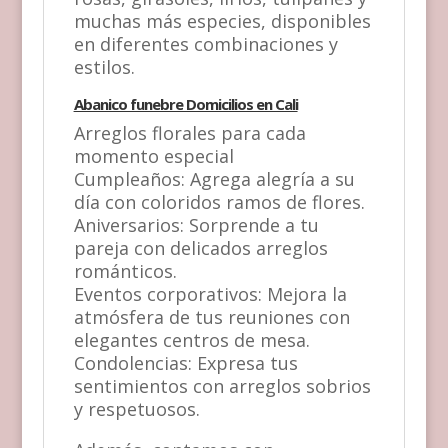
muchas más especies, disponibles
en diferentes combinaciones y
estilos.
Abanico funebre Domicilios en Cali
Arreglos florales para cada
momento especial
Cumpleaños: Agrega alegría a su
día con coloridos ramos de flores.
Aniversarios: Sorprende a tu
pareja con delicados arreglos
románticos.
Eventos corporativos: Mejora la
atmósfera de tus reuniones con
elegantes centros de mesa.
Condolencias: Expresa tus
sentimientos con arreglos sobrios
y respetuosos.