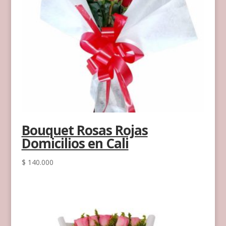
Bouquet Rosas Rojas
Domicilios en Cali
$
140.000