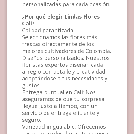
personalizadas para cada ocasión.
¿Por qué elegir Lindas Flores
Cali?
Calidad garantizada:
Seleccionamos las flores más
frescas directamente de los
mejores cultivadores de Colombia.
Diseños personalizados: Nuestros
floristas expertos diseñan cada
arreglo con detalle y creatividad,
adaptándose a tus necesidades y
gustos.
Entrega puntual en Cali: Nos
aseguramos de que tu sorpresa
llegue justo a tiempo, con un
servicio de entrega eficiente y
seguro.
Variedad inigualable: Ofrecemos
rosas, girasoles, lirios, tulipanes y