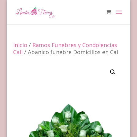
Inicio
/
Ramos Funebres y Condolencias
Cali
/ Abanico funebre Domicilios en Cali