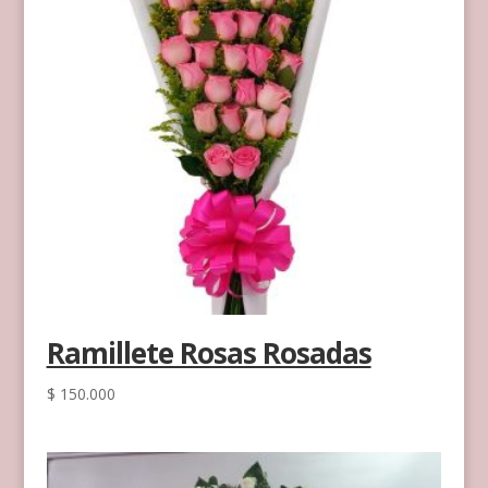
Ramillete Rosas Rosadas
$
150.000