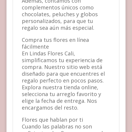
Además, contamos con
complementos únicos como
chocolates, peluches y globos
personalizados, para que tu
regalo sea aún más especial.
Compra tus flores en línea
fácilmente
En Lindas Flores Cali,
simplificamos tu experiencia de
compra. Nuestro sitio web está
diseñado para que encuentres el
regalo perfecto en pocos pasos.
Explora nuestra tienda online,
selecciona tu arreglo favorito y
elige la fecha de entrega. Nos
encargamos del resto.
Flores que hablan por ti
Cuando las palabras no son