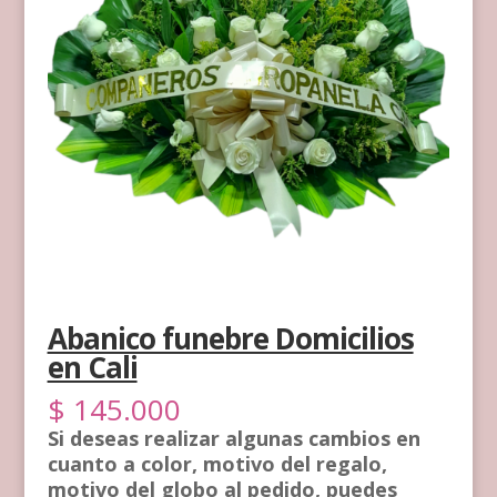
Abanico funebre Domicilios
en Cali
$
145.000
Si deseas realizar algunas cambios en
cuanto a color, motivo del regalo,
motivo del globo al pedido, puedes