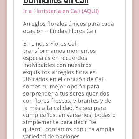
Domicilios en Cali
ir a Floristeria en Cali (AQUI)
Arreglos florales únicos para cada
ocasión – Lindas Flores Cali
En Lindas Flores Cali,
transformamos momentos
especiales en recuerdos
inolvidables con nuestros
exquisitos arreglos florales.
Ubicados en el corazón de Cali,
somos tu mejor opción para
sorprender a tus seres queridos
con flores frescas, vibrantes y de
la más alta calidad. Ya sea para
cumpleaños, aniversarios, bodas o
simplemente para decir “te
quiero”, contamos con una amplia
variedad de opciones