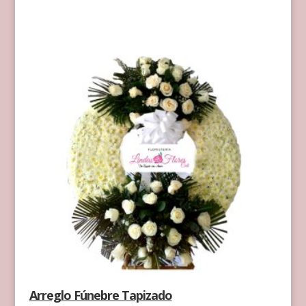
Arreglo Fúnebre Tapizado