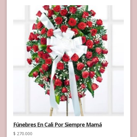
Fúnebres En Cali Por Siempre Mamá
$
270.000