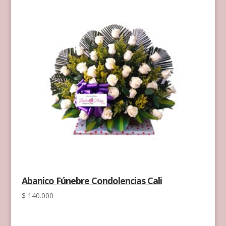
Abanico Fúnebre Condolencias Cali
$
140.000