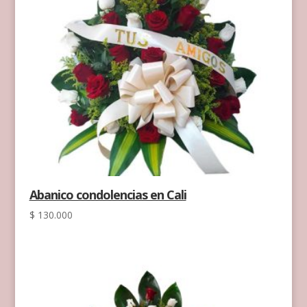
Abanico condolencias en Cali
$
130.000