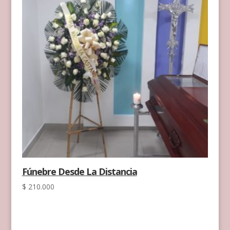
Fúnebre Desde La Distancia
$
210.000