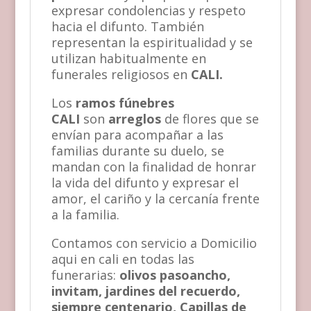
expresar condolencias y respeto
hacia el difunto. También
representan la espiritualidad y se
utilizan habitualmente en
funerales religiosos en
CALI.
Los
ramos fúnebres
CALI
son
arreglos
de flores que se
envían para acompañar a las
familias durante su duelo, se
mandan con la finalidad de honrar
la vida del difunto y expresar el
amor, el cariño y la cercanía frente
a la familia.
Contamos con servicio a Domicilio
aqui en cali en todas las
funerarias:
olivos pasoancho,
invitam, jardines del recuerdo,
siempre centenario, Capillas de