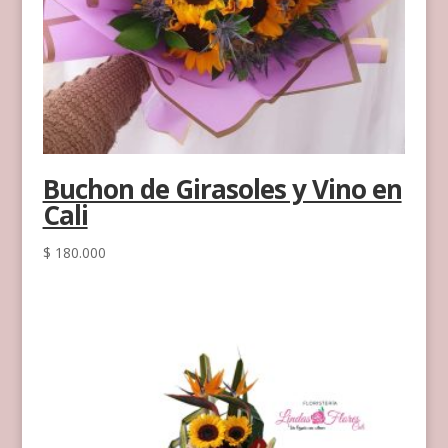
Buchon de Girasoles y Vino en
Cali
$
180.000