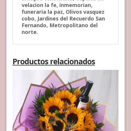
velacion la fe, inmemorian,
funeraria la paz, Olivos vasquez
cobo, Jardines del Recuerdo San
Fernando, Metropolitano del
norte.
Productos relacionados