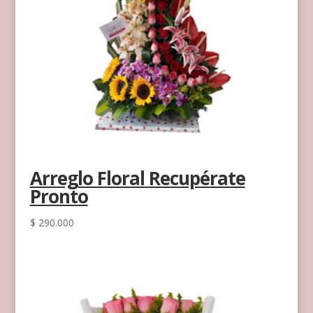
Arreglo Floral Recupérate
Pronto
$
290.000