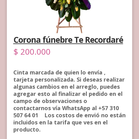
Corona fúnebre Te Recordaré
$
200.000
Cinta marcada de quien lo envía ,
tarjeta personalizada. Si deseas realizar
algunas cambios en el arreglo, puedes
agregar esto al finalizar el pedido en el
campo de observaciones o
contactarnos vía WhatsApp al +57 310
507 64 01 Los costos de envió no están
incluidos en la tarifa que ves en el
producto.