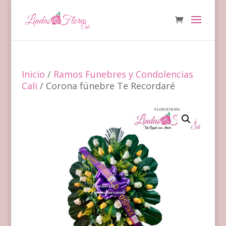
Inicio
/
Ramos Funebres y Condolencias
Cali
/ Corona fúnebre Te Recordaré