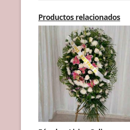
Productos relacionados