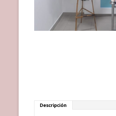
Descripción