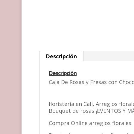
Descripción
Descripción
Caja De Rosas y Fresas con Choc
floristería en Cali, Arreglos flo
Bouquet de rosas ¡EVENTOS Y MÁ
Compra Online arreglos florales.