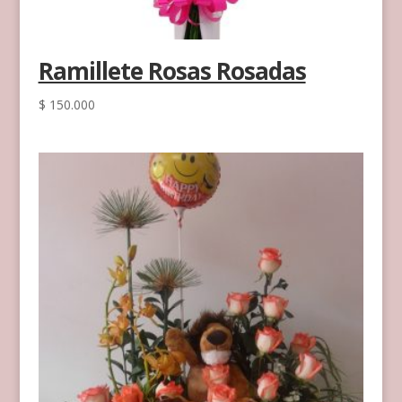
Ramillete Rosas Rosadas
$
150.000