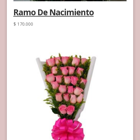
Ramo De Nacimiento
$
170.000