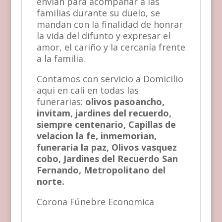
envían para acompañar a las
familias durante su duelo, se
mandan con la finalidad de honrar
la vida del difunto y expresar el
amor, el cariño y la cercanía frente
a la familia.
Contamos con servicio a Domicilio
aqui en cali en todas las
funerarias:
olivos pasoancho,
invitam, jardines del recuerdo,
siempre centenario, Capillas de
velacion la fe, inmemorian,
funeraria la paz, Olivos vasquez
cobo, Jardines del Recuerdo San
Fernando, Metropolitano del
norte.
Corona Fúnebre Economica