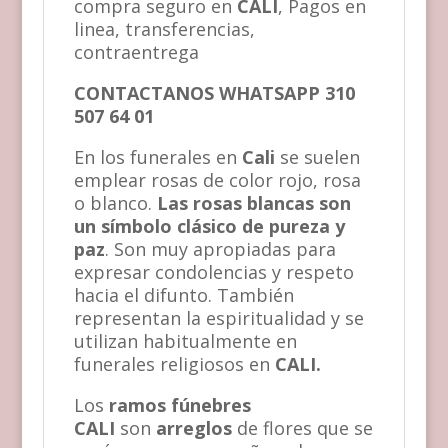
compra seguro en
CALI
, Pagos en
linea, transferencias,
contraentrega
CONTACTANOS WHATSAPP 310
507 64 01
En los funerales en
Cali
se suelen
emplear rosas de color rojo, rosa
o blanco.
Las rosas blancas son
un símbolo clásico de pureza y
paz
. Son muy apropiadas para
expresar condolencias y respeto
hacia el difunto. También
representan la espiritualidad y se
utilizan habitualmente en
funerales religiosos en
CALI.
Los
ramos fúnebres
CALI
son
arreglos
de flores que se