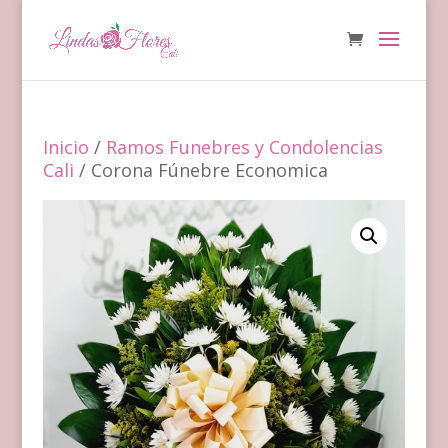
Inicio
/
Ramos Funebres y Condolencias
Cali
/ Corona Fúnebre Economica