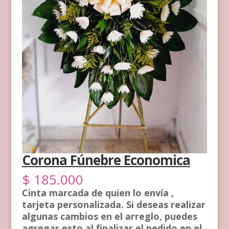
Corona Fúnebre Economica
$
185.000
Cinta marcada de quien lo envía ,
tarjeta personalizada. Si deseas realizar
algunas cambios en el arreglo, puedes
agregar esto al finalizar el pedido en el