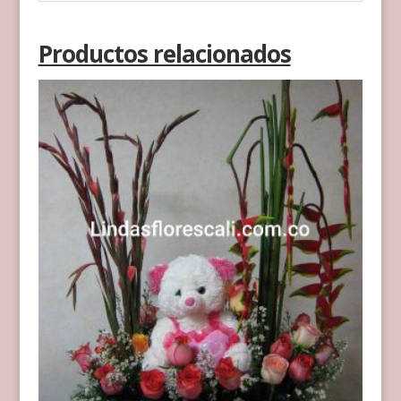
Productos relacionados