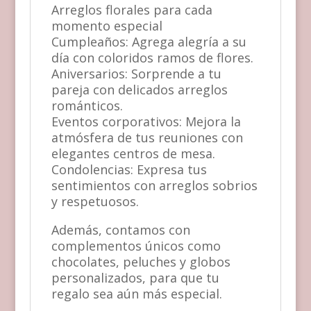
Arreglos florales para cada
momento especial
Cumpleaños: Agrega alegría a su
día con coloridos ramos de flores.
Aniversarios: Sorprende a tu
pareja con delicados arreglos
románticos.
Eventos corporativos: Mejora la
atmósfera de tus reuniones con
elegantes centros de mesa.
Condolencias: Expresa tus
sentimientos con arreglos sobrios
y respetuosos.
Además, contamos con
complementos únicos como
chocolates, peluches y globos
personalizados, para que tu
regalo sea aún más especial.