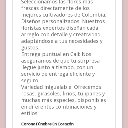
Seleccionamos las flores más
frescas directamente de los
mejores cultivadores de Colombia.
Diseños personalizados: Nuestros
floristas expertos diseñan cada
arreglo con detalle y creatividad,
adaptándose a tus necesidades y
gustos.
Entrega puntual en Cali: Nos
aseguramos de que tu sorpresa
llegue justo a tiempo, con un
servicio de entrega eficiente y
seguro.
Variedad inigualable: Ofrecemos
rosas, girasoles, lirios, tulipanes y
muchas más especies, disponibles
en diferentes combinaciones y
estilos.
Corona Fúnebre En Corazón