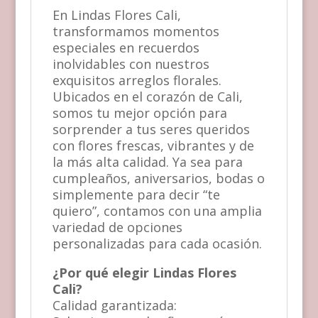
En Lindas Flores Cali,
transformamos momentos
especiales en recuerdos
inolvidables con nuestros
exquisitos arreglos florales.
Ubicados en el corazón de Cali,
somos tu mejor opción para
sorprender a tus seres queridos
con flores frescas, vibrantes y de
la más alta calidad. Ya sea para
cumpleaños, aniversarios, bodas o
simplemente para decir “te
quiero”, contamos con una amplia
variedad de opciones
personalizadas para cada ocasión.
¿Por qué elegir Lindas Flores
Cali?
Calidad garantizada: