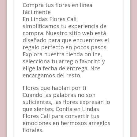
Compra tus flores en línea
fácilmente
En Lindas Flores Cali,
simplificamos tu experiencia de
compra. Nuestro sitio web está
diseñado para que encuentres el
regalo perfecto en pocos pasos.
Explora nuestra tienda online,
selecciona tu arreglo favorito y
elige la fecha de entrega. Nos
encargamos del resto.
Flores que hablan por ti
Cuando las palabras no son
suficientes, las flores expresan lo
que sientes. Confía en Lindas
Flores Cali para convertir tus
emociones en hermosos arreglos
florales.