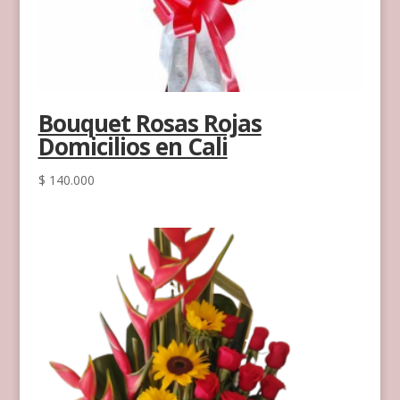
Bouquet Rosas Rojas
Domicilios en Cali
$
140.000