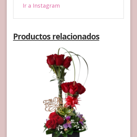
Ir a Instagram
Productos relacionados