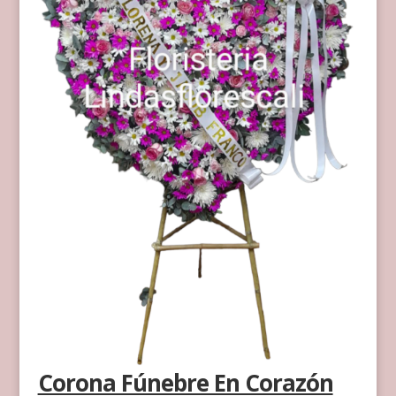
Corona Fúnebre En Corazón