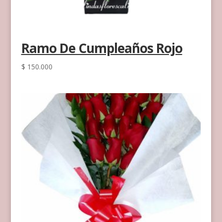
Ramo De Cumpleaños Rojo
$
150.000