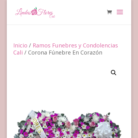
Inicio
/
Ramos Funebres y Condolencias
Cali
/ Corona Fúnebre En Corazón