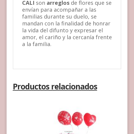
CALI
son
arreglos
de flores que se
envían para acompañar a las
familias durante su duelo, se
mandan con la finalidad de honrar
la vida del difunto y expresar el
amor, el cariño y la cercanía frente
a la familia.
Productos relacionados