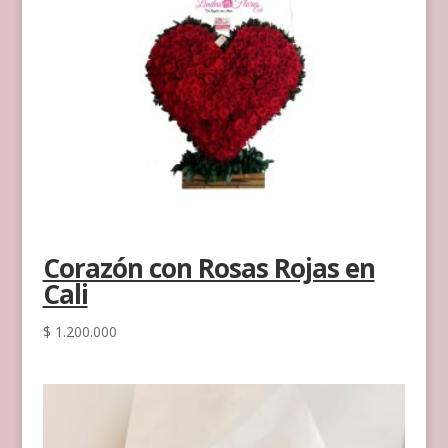
Corazón con Rosas Rojas en
Cali
$
1.200.000