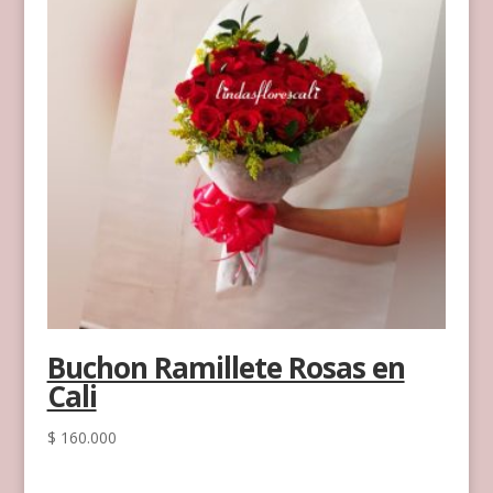
Buchon Ramillete Rosas en
Cali
$
160.000