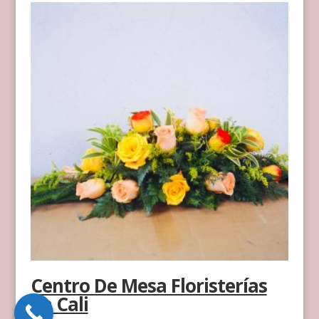
Centro De Mesa Floristerías
en Cali