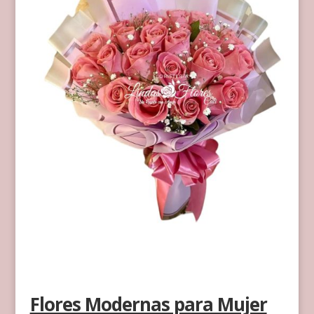
Flores Modernas para Mujer