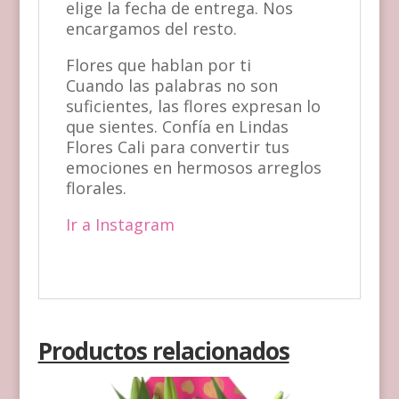
elige la fecha de entrega. Nos
encargamos del resto.
Flores que hablan por ti
Cuando las palabras no son
suficientes, las flores expresan lo
que sientes. Confía en Lindas
Flores Cali para convertir tus
emociones en hermosos arreglos
florales.
Ir a Instagram
Productos relacionados