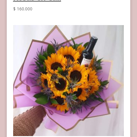
$
160.000