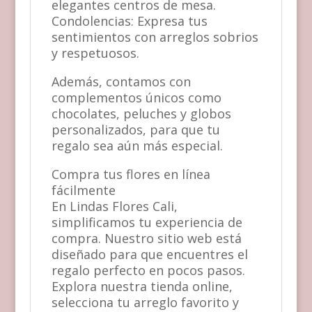
elegantes centros de mesa.
Condolencias: Expresa tus
sentimientos con arreglos sobrios
y respetuosos.
Además, contamos con
complementos únicos como
chocolates, peluches y globos
personalizados, para que tu
regalo sea aún más especial.
Compra tus flores en línea
fácilmente
En Lindas Flores Cali,
simplificamos tu experiencia de
compra. Nuestro sitio web está
diseñado para que encuentres el
regalo perfecto en pocos pasos.
Explora nuestra tienda online,
selecciona tu arreglo favorito y