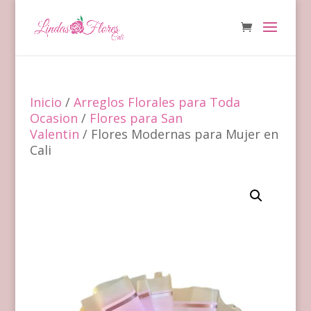
Inicio
/
Arreglos Florales para Toda
Ocasion
/
Flores para San
Valentin
/ Flores Modernas para Mujer en
Cali