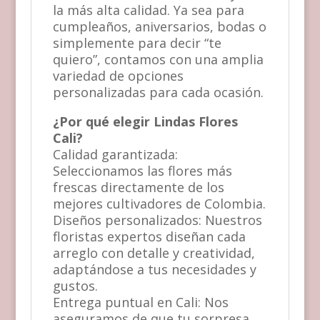
la más alta calidad. Ya sea para
cumpleaños, aniversarios, bodas o
simplemente para decir “te
quiero”, contamos con una amplia
variedad de opciones
personalizadas para cada ocasión.
¿Por qué elegir Lindas Flores
Cali?
Calidad garantizada:
Seleccionamos las flores más
frescas directamente de los
mejores cultivadores de Colombia.
Diseños personalizados: Nuestros
floristas expertos diseñan cada
arreglo con detalle y creatividad,
adaptándose a tus necesidades y
gustos.
Entrega puntual en Cali: Nos
aseguramos de que tu sorpresa