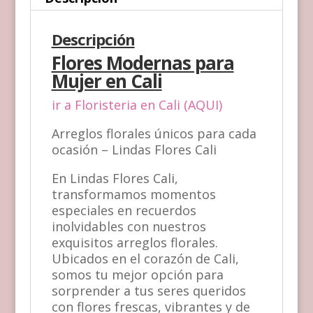
Descripción
Flores Modernas para
Mujer en Cali
ir a Floristeria en Cali (AQUI)
Arreglos florales únicos para cada
ocasión – Lindas Flores Cali
En Lindas Flores Cali,
transformamos momentos
especiales en recuerdos
inolvidables con nuestros
exquisitos arreglos florales.
Ubicados en el corazón de Cali,
somos tu mejor opción para
sorprender a tus seres queridos
con flores frescas, vibrantes y de