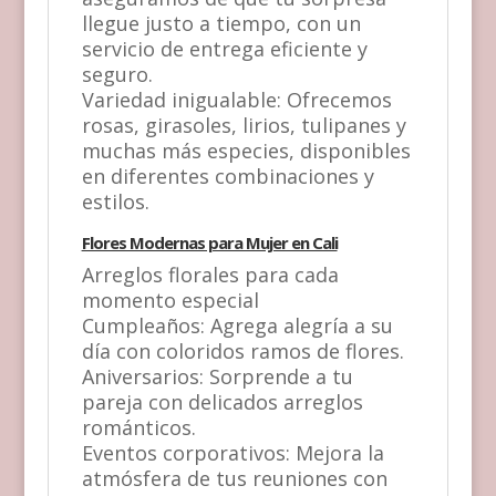
llegue justo a tiempo, con un
servicio de entrega eficiente y
seguro.
Variedad inigualable: Ofrecemos
rosas, girasoles, lirios, tulipanes y
muchas más especies, disponibles
en diferentes combinaciones y
estilos.
Flores Modernas para Mujer en Cali
Arreglos florales para cada
momento especial
Cumpleaños: Agrega alegría a su
día con coloridos ramos de flores.
Aniversarios: Sorprende a tu
pareja con delicados arreglos
románticos.
Eventos corporativos: Mejora la
atmósfera de tus reuniones con