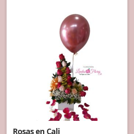
Rosas en Cali