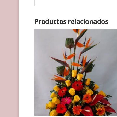
Productos relacionados