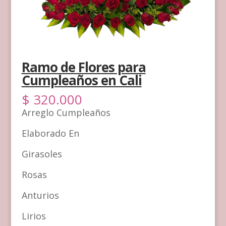
Ramo de Flores para
Cumpleaños en Cali
$
320.000
Arreglo Cumpleaños
Elaborado En
Girasoles
Rosas
Anturios
Lirios