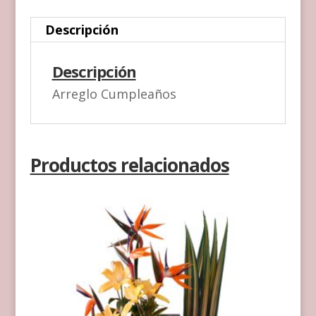
Descripción
Descripción
Arreglo Cumpleaños
Productos relacionados