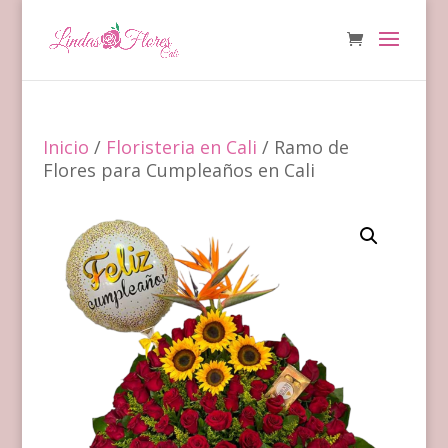
Inicio
/
Floristeria en Cali
/ Ramo de
Flores para Cumpleaños en Cali