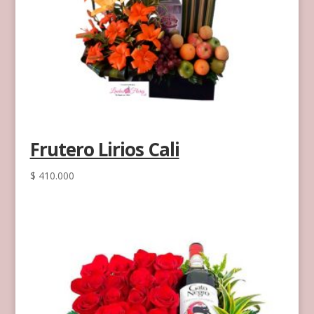
Frutero Lirios Cali
$
410.000