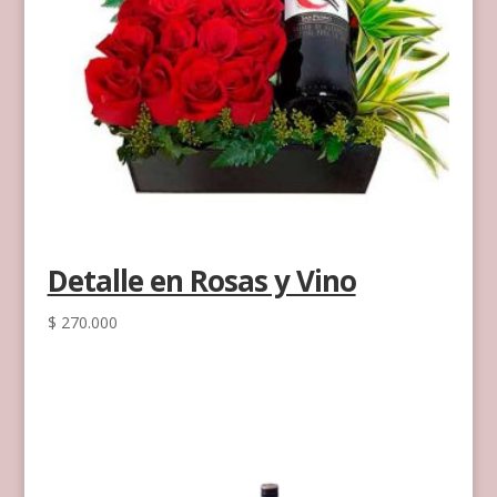
Detalle en Rosas y Vino
$
270.000