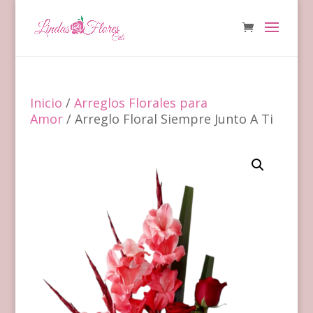
Inicio
/
Arreglos Florales para
Amor
/ Arreglo Floral Siempre Junto A Ti