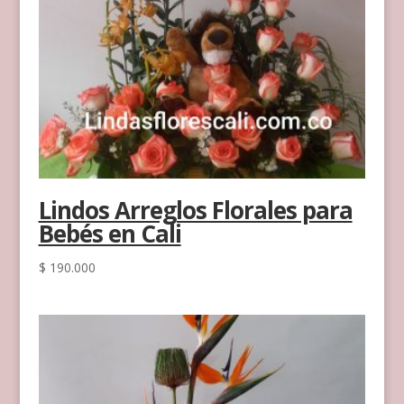
Lindos Arreglos Florales para
Bebés en Cali
$
190.000