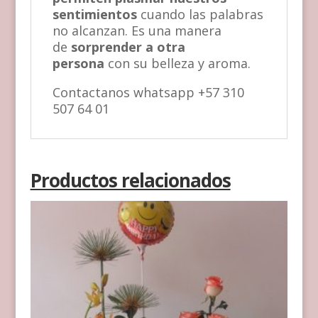
sentimientos
cuando las palabras
no alcanzan. Es una manera
de
sorprender a otra
persona
con su belleza y aroma.
Contactanos whatsapp +57 310
507 64 01
Productos relacionados