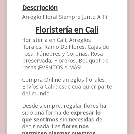
Descripción
Arreglo Floral Siempre Junto A Ti
Floristería en Cali
floristería en Cali, Arreglos
florales, Ramo De Flores, Cajas de
rosa, Fúnebres y Coronas, Rosa
preservada, Floreros, Bouquet de
rosas ¡EVENTOS Y MÁS!
Compra Online arreglos florales.
Envíos a Cali desde cualquier parte
del mundo
Desde siempre, regalar flores ha
sido una forma de
expresar lo
que sentimos
sin necesidad de
decir nada. Las
flores nos
permiten plasmar nuestros